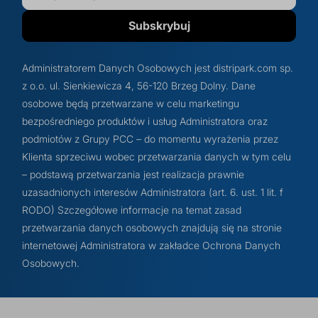
Subskrybuj
Administratorem Danych Osobowych jest distripark.com sp.
z o.o. ul. Sienkiewicza 4, 56-120 Brzeg Dolny. Dane
osobowe będą przetwarzane w celu marketingu
bezpośredniego produktów i usług Administratora oraz
podmiotów z Grupy PCC – do momentu wyrażenia przez
Klienta sprzeciwu wobec przetwarzania danych w tym celu
– podstawą przetwarzania jest realizacja prawnie
uzasadnionych interesów Administratora (art. 6. ust. 1 lit. f
RODO) Szczegółowe informacje na temat zasad
przetwarzania danych osobowych znajdują się na stronie
internetowej Administratora w zakładce Ochrona Danych
Osobowych.