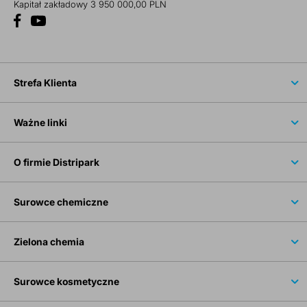
Kapitał zakładowy 3 950 000,00 PLN
Strefa Klienta
Ważne linki
O firmie Distripark
Surowce chemiczne
Zielona chemia
Surowce kosmetyczne