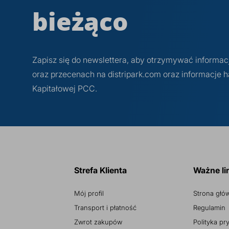
bieżąco
Zapisz się do newslettera, aby otrzymywać informa
oraz przecenach na distripark.com oraz informacje
Kapitałowej PCC.
Strefa Klienta
Ważne li
Mój profil
Strona głó
Transport i płatność
Regulamin
Zwrot zakupów
Polityka pr