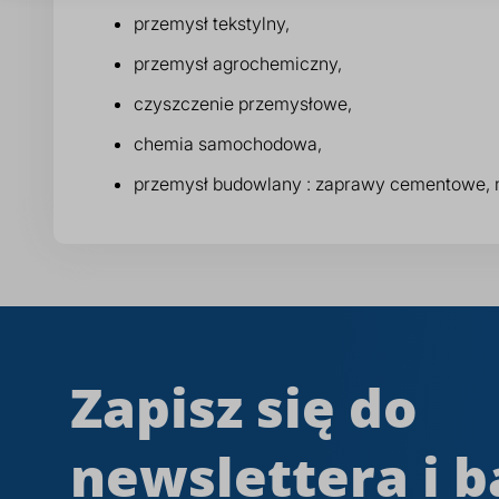
przemysł tekstylny,
przemysł agrochemiczny,
czyszczenie przemysłowe,
chemia samochodowa,
przemysł budowlany : zaprawy cementowe, 
Zapisz się do
newslettera i b