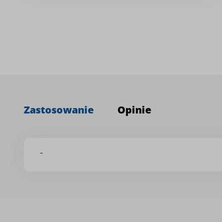
Zastosowanie
Opinie
-