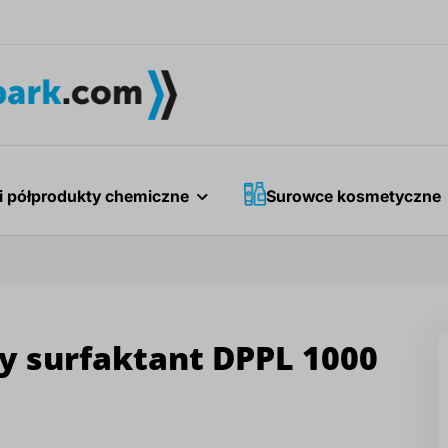
i półprodukty chemiczne
Surowce kosmetyczne
 surfaktant DPPL 1000