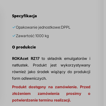
Specyfikacja
Opakowanie jednostkowe:
DPPL
Zawartość:
1000 kg
O produkcie
ROKAcet RZ17
to składnik emulgatorów i
natłustek. Produkt jest wykorzystywany
również jako środek wiążący do produkcji
form odlewniczych.
Produkt dostępny na zamówienie. Przed
złożeniem zamówienia prosimy o
potwierdzenie terminu realizacji.