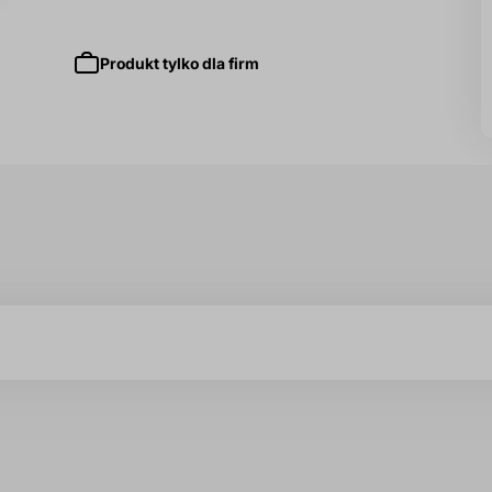
Produkt tylko dla firm