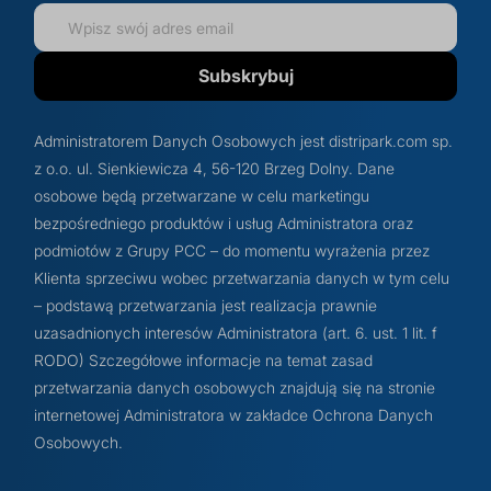
Subskrybuj
Administratorem Danych Osobowych jest distripark.com sp.
z o.o. ul. Sienkiewicza 4, 56-120 Brzeg Dolny. Dane
osobowe będą przetwarzane w celu marketingu
bezpośredniego produktów i usług Administratora oraz
podmiotów z Grupy PCC – do momentu wyrażenia przez
Klienta sprzeciwu wobec przetwarzania danych w tym celu
– podstawą przetwarzania jest realizacja prawnie
uzasadnionych interesów Administratora (art. 6. ust. 1 lit. f
RODO) Szczegółowe informacje na temat zasad
przetwarzania danych osobowych znajdują się na stronie
internetowej Administratora w zakładce Ochrona Danych
Osobowych.