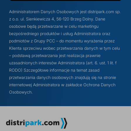
Administratorem Danych Osobowych jest distripark.com sp.
z o.o. ul. Sienkiewicza 4, 56-120 Brzeg Dolny. Dane
osobowe będą przetwarzane w celu marketingu
bezpośredniego produktów i usług Administratora oraz
podmiotów z Grupy PCC – do momentu wyrażenia przez
Klienta sprzeciwu wobec przetwarzania danych w tym celu
– podstawą przetwarzania jest realizacja prawnie
uzasadnionych interesów Administratora (art. 6. ust. 1 lit. f
RODO) Szczegółowe informacje na temat zasad
przetwarzania danych osobowych znajdują się na stronie
internetowej Administratora w zakładce Ochrona Danych
Osobowych.