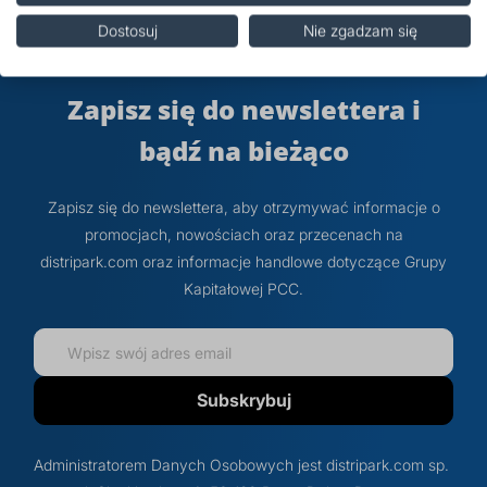
Opinie
Dostosuj
Nie zgadzam się
Zapisz się do newslettera i
bądź na bieżąco
Zapisz się do newslettera, aby otrzymywać informacje o
promocjach, nowościach oraz przecenach na
distripark.com oraz informacje handlowe dotyczące Grupy
Kapitałowej PCC.
Subskrybuj
Administratorem Danych Osobowych jest distripark.com sp.