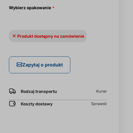
Wybierz opakowanie
Produkt dostępny na zamówienie
Zapytaj o produkt
Rodzaj transportu
Kurier
Koszty dostawy
Sprawdź