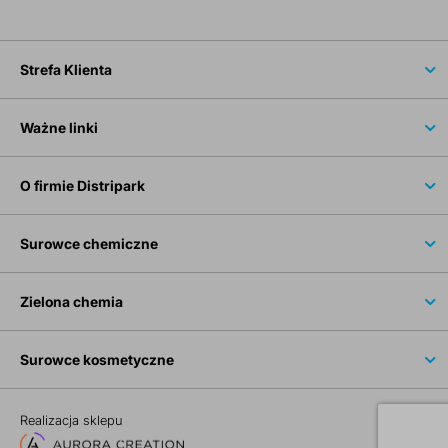
Strefa Klienta
Ważne linki
O firmie Distripark
Surowce chemiczne
Zielona chemia
Surowce kosmetyczne
Realizacja sklepu