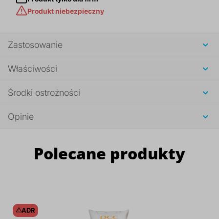
Produkt niebezpieczny
Zastosowanie
Właściwości
Środki ostrożności
Opinie
Polecane produkty
ADR