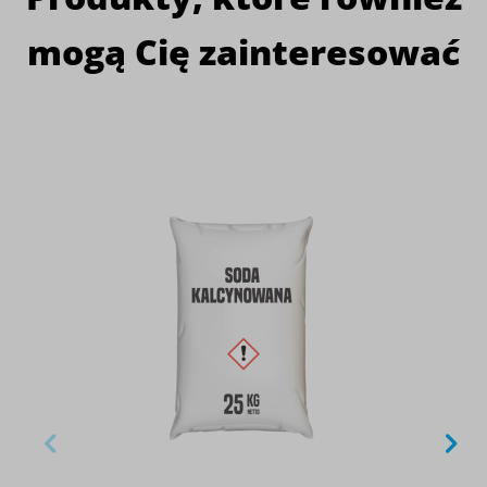
mogą Cię zainteresować