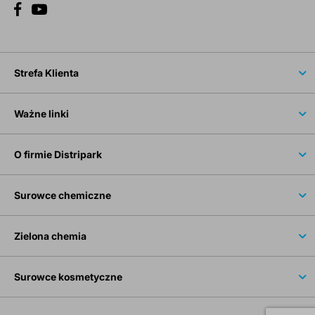
Strefa Klienta
Ważne linki
O firmie Distripark
Surowce chemiczne
Zielona chemia
Surowce kosmetyczne