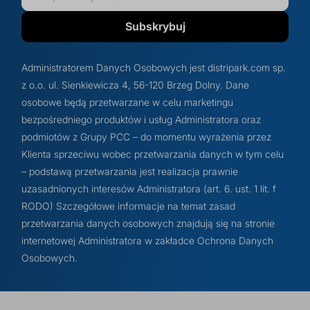
Subskrybuj
Administratorem Danych Osobowych jest distripark.com sp.
z o.o. ul. Sienkiewicza 4, 56-120 Brzeg Dolny. Dane
osobowe będą przetwarzane w celu marketingu
bezpośredniego produktów i usług Administratora oraz
podmiotów z Grupy PCC – do momentu wyrażenia przez
Klienta sprzeciwu wobec przetwarzania danych w tym celu
– podstawą przetwarzania jest realizacja prawnie
uzasadnionych interesów Administratora (art. 6. ust. 1 lit. f
RODO) Szczegółowe informacje na temat zasad
przetwarzania danych osobowych znajdują się na stronie
internetowej Administratora w zakładce Ochrona Danych
Osobowych.