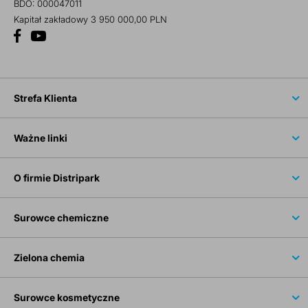
BDO: 000047011
Kapitał zakładowy 3 950 000,00 PLN
Strefa Klienta
Ważne linki
O firmie Distripark
Surowce chemiczne
Zielona chemia
Surowce kosmetyczne