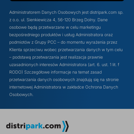
Administratorem Danych Osobowych jest distripark.com sp.
z o.o. ul. Sienkiewicza 4, 56-120 Brzeg Dolny. Dane
osobowe będą przetwarzane w celu marketingu
bezpośredniego produktów i usług Administratora oraz
podmiotów z Grupy PCC – do momentu wyrażenia przez
Klienta sprzeciwu wobec przetwarzania danych w tym celu
– podstawą przetwarzania jest realizacja prawnie
uzasadnionych interesów Administratora (art. 6. ust. 1 lit. f
RODO) Szczegółowe informacje na temat zasad
przetwarzania danych osobowych znajdują się na stronie
internetowej Administratora w zakładce Ochrona Danych
Osobowych.