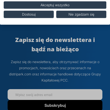
Właściwości
Akceptuj wszystko
Dostosuj
Nie zgadzam się
Opinie
Zapisz się do newslettera i
bądź na bieżąco
Zapisz się do newslettera, aby otrzymywać informacje o
promocjach, nowościach oraz przecenach na
distripark.com oraz informacje handlowe dotyczące Grupy
Kapitałowej PCC.
Subskrybuj