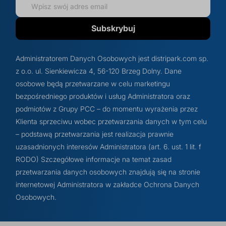
Subskrybuj
Administratorem Danych Osobowych jest distripark.com sp.
z o.o. ul. Sienkiewicza 4, 56-120 Brzeg Dolny. Dane
osobowe będą przetwarzane w celu marketingu
bezpośredniego produktów i usług Administratora oraz
podmiotów z Grupy PCC – do momentu wyrażenia przez
Klienta sprzeciwu wobec przetwarzania danych w tym celu
– podstawą przetwarzania jest realizacja prawnie
uzasadnionych interesów Administratora (art. 6. ust. 1 lit. f
RODO) Szczegółowe informacje na temat zasad
przetwarzania danych osobowych znajdują się na stronie
internetowej Administratora w zakładce Ochrona Danych
Osobowych.