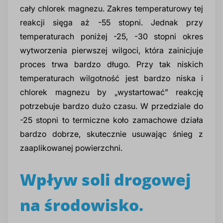
cały chlorek magnezu. Zakres temperaturowy tej
reakcji sięga aż -55 stopni. Jednak przy
temperaturach poniżej -25, -30 stopni okres
wytworzenia pierwszej wilgoci, która zainicjuje
proces trwa bardzo długo. Przy tak niskich
temperaturach wilgotność jest bardzo niska i
chlorek magnezu by „wystartować” reakcję
potrzebuje bardzo dużo czasu. W przedziale do
-25 stopni to termiczne koło zamachowe działa
bardzo dobrze, skutecznie usuwając śnieg z
zaaplikowanej powierzchni.
Wpływ soli drogowej
na środowisko.