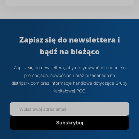
Zapisz się do newslettera i
bądź na bieżąco
Zapisz się do newslettera, aby otrzymywać informacje o
promocjach, nowościach oraz przecenach na
distripark.com oraz informacje handlowe dotyczące Grupy
Kapitałowej PCC.
Subskrybuj