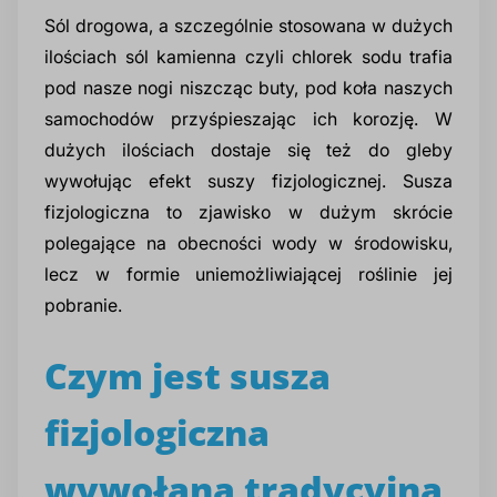
Sól drogowa, a szczególnie stosowana w dużych
ilościach sól kamienna czyli chlorek sodu trafia
pod nasze nogi niszcząc buty, pod koła naszych
samochodów przyśpieszając ich korozję. W
dużych ilościach dostaje się też do gleby
wywołując efekt suszy fizjologicznej. Susza
fizjologiczna to zjawisko w dużym skrócie
polegające na obecności wody w środowisku,
lecz w formie uniemożliwiającej roślinie jej
pobranie.
Czym jest susza
fizjologiczna
wywołana tradycyjną