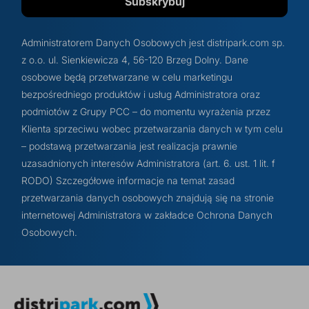
Subskrybuj
Administratorem Danych Osobowych jest distripark.com sp.
z o.o. ul. Sienkiewicza 4, 56-120 Brzeg Dolny. Dane
osobowe będą przetwarzane w celu marketingu
bezpośredniego produktów i usług Administratora oraz
podmiotów z Grupy PCC – do momentu wyrażenia przez
Klienta sprzeciwu wobec przetwarzania danych w tym celu
– podstawą przetwarzania jest realizacja prawnie
uzasadnionych interesów Administratora (art. 6. ust. 1 lit. f
RODO) Szczegółowe informacje na temat zasad
przetwarzania danych osobowych znajdują się na stronie
internetowej Administratora w zakładce Ochrona Danych
Osobowych.