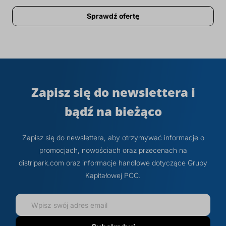
Sprawdź ofertę
Zapisz się do newslettera i
bądź na bieżąco
Zapisz się do newslettera, aby otrzymywać informacje o
promocjach, nowościach oraz przecenach na
distripark.com oraz informacje handlowe dotyczące Grupy
Kapitałowej PCC.