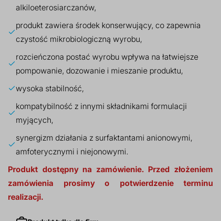
alkiloeterosiarczanów,
produkt zawiera środek konserwujący, co zapewnia
czystość mikrobiologiczną wyrobu,
rozcieńczona postać wyrobu wpływa na łatwiejsze
pompowanie, dozowanie i mieszanie produktu,
wysoka stabilność,
kompatybilność z innymi składnikami formulacji
myjących,
synergizm działania z surfaktantami anionowymi,
amfoterycznymi i niejonowymi.
Produkt dostępny na zamówienie. Przed złożeniem
zamówienia prosimy o potwierdzenie terminu
realizacji.