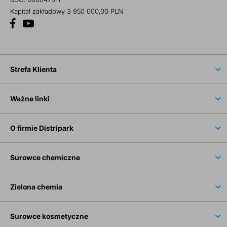
Kapitał zakładowy 3 950 000,00 PLN
Strefa Klienta
Ważne linki
O firmie Distripark
Surowce chemiczne
Zielona chemia
Surowce kosmetyczne