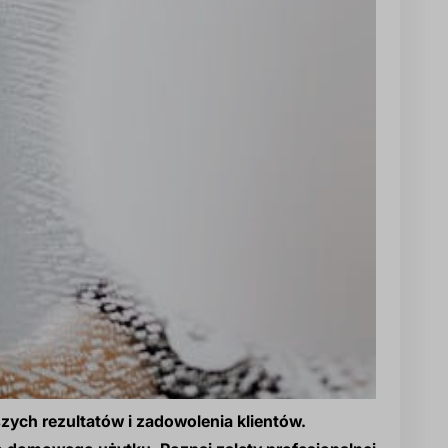
zych rezultatów i zadowolenia klientów.