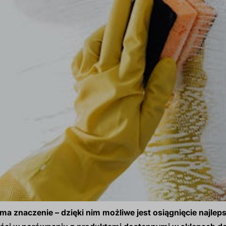
a znaczenie – dzięki nim możliwe jest osiągnięcie najleps