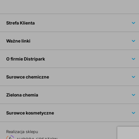
Strefa Klienta
Ważne linki
O firmie Distripark
Surowce chemiczne
Zielona chemia
Surowce kosmetyczne
Realizacja sklepu