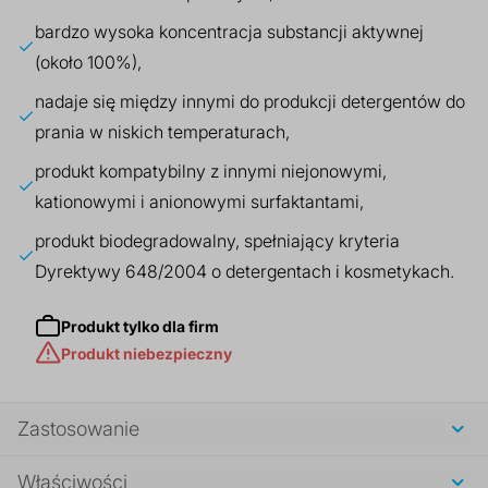
bardzo wysoka koncentracja substancji aktywnej
(około 100%),
nadaje się między innymi do produkcji detergentów do
prania w niskich temperaturach,
produkt kompatybilny z innymi niejonowymi,
kationowymi i anionowymi surfaktantami,
produkt biodegradowalny, spełniający kryteria
Dyrektywy 648/2004 o detergentach i kosmetykach.
Produkt tylko dla firm
Produkt niebezpieczny
Zastosowanie
Właściwości