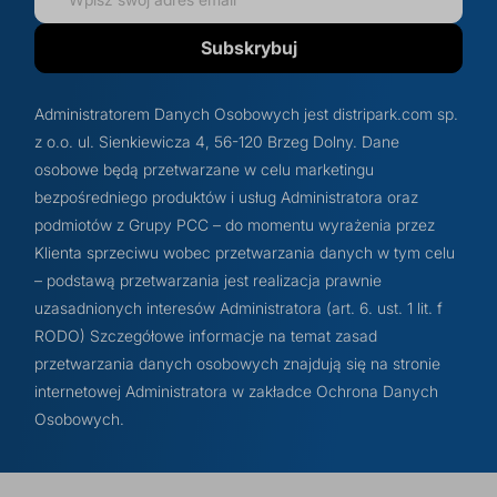
Subskrybuj
Administratorem Danych Osobowych jest distripark.com sp.
z o.o. ul. Sienkiewicza 4, 56-120 Brzeg Dolny. Dane
osobowe będą przetwarzane w celu marketingu
bezpośredniego produktów i usług Administratora oraz
podmiotów z Grupy PCC – do momentu wyrażenia przez
Klienta sprzeciwu wobec przetwarzania danych w tym celu
– podstawą przetwarzania jest realizacja prawnie
uzasadnionych interesów Administratora (art. 6. ust. 1 lit. f
RODO) Szczegółowe informacje na temat zasad
przetwarzania danych osobowych znajdują się na stronie
internetowej Administratora w zakładce Ochrona Danych
Osobowych.