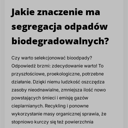
Jakie znaczenie ma
segregacja odpadów
biodegradowalnych?
Czy warto selekcjonować bioodpady?
Odpowiedź brzmi: zdecydowanie warto! To
przyszłościowe, proekologiczne, potrzebne
działanie. Dzięki niemu ludzkość oszczędza
zasoby nieodnawialne, zmniejsza ilość nowo
powstających śmieci i emisję gazów
cieplarnianych. Recykling i ponowne
wykorzystanie masy organicznej sprawia, że
stopniowo kurczy się też powierzchnia