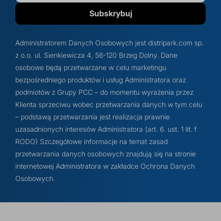
Subskrybuj
Administratorem Danych Osobowych jest distripark.com sp.
z o.o. ul. Sienkiewicza 4, 56-120 Brzeg Dolny. Dane
osobowe będą przetwarzane w celu marketingu
bezpośredniego produktów i usług Administratora oraz
podmiotów z Grupy PCC – do momentu wyrażenia przez
Klienta sprzeciwu wobec przetwarzania danych w tym celu
– podstawą przetwarzania jest realizacja prawnie
uzasadnionych interesów Administratora (art. 6. ust. 1 lit. f
RODO) Szczegółowe informacje na temat zasad
przetwarzania danych osobowych znajdują się na stronie
internetowej Administratora w zakładce Ochrona Danych
Osobowych.