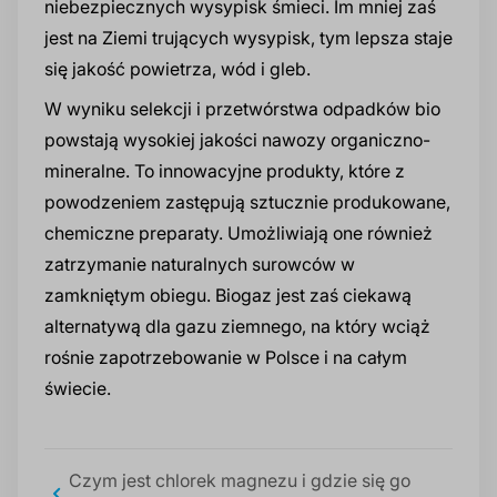
niebezpiecznych wysypisk śmieci. Im mniej zaś
jest na Ziemi trujących wysypisk, tym lepsza staje
się jakość powietrza, wód i gleb.
W wyniku selekcji i przetwórstwa odpadków bio
powstają wysokiej jakości nawozy organiczno-
mineralne. To innowacyjne produkty, które z
powodzeniem zastępują sztucznie produkowane,
chemiczne preparaty. Umożliwiają one również
zatrzymanie naturalnych surowców w
zamkniętym obiegu. Biogaz jest zaś ciekawą
alternatywą dla gazu ziemnego, na który wciąż
rośnie zapotrzebowanie w Polsce i na całym
świecie.
Czym jest chlorek magnezu i gdzie się go