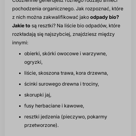
pochodzenia organicznego. Jak rozpoznać, które
z nich można zakwalifikować jako
odpady bio?
Jakie to
są resztki? Na liście bio odpadów, które
rozkładają się najszybciej, znajdziesz między
innymi:
obierki, skórki owocowe i warzywne,
ogryzki,
liście, skoszona trawa, kora drzewna,
ścinki surowego drewna i trociny,
skorupki jaj,
fusy herbaciane i kawowe,
resztki jedzenia (pieczywo, pokarmy
przetworzone).