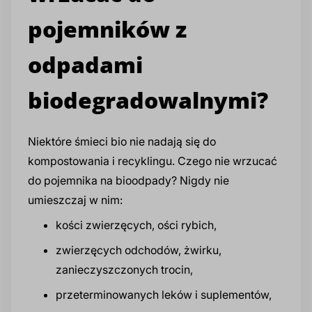
pojemników z
odpadami
biodegradowalnymi?
Niektóre śmieci bio nie nadają się do
kompostowania i recyklingu. Czego nie wrzucać
do pojemnika na bioodpady? Nigdy nie
umieszczaj w nim:
kości zwierzęcych, ości rybich,
zwierzęcych odchodów, żwirku,
zanieczyszczonych trocin,
przeterminowanych leków i suplementów,