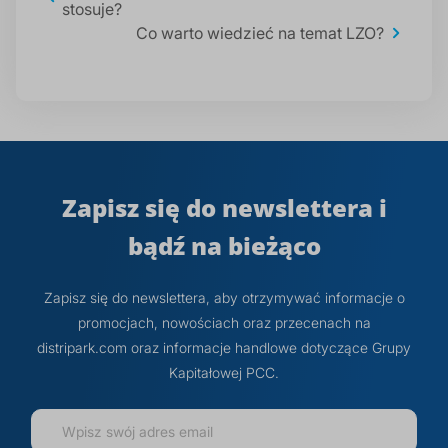
stosuje?
Co warto wiedzieć na temat LZO?
Zapisz się do newslettera i
bądź na bieżąco
Zapisz się do newslettera, aby otrzymywać informacje o
promocjach, nowościach oraz przecenach na
distripark.com oraz informacje handlowe dotyczące Grupy
Kapitałowej PCC.