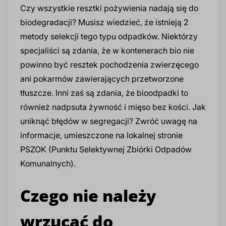
Czy wszystkie resztki pożywienia nadają się do
biodegradacji? Musisz wiedzieć, że istnieją 2
metody selekcji tego typu odpadków. Niektórzy
specjaliści są zdania, że w kontenerach bio nie
powinno być resztek pochodzenia zwierzęcego
ani pokarmów zawierających przetworzone
tłuszcze. Inni zaś są zdania, że bioodpadki to
również nadpsuta żywność i mięso bez kości. Jak
uniknąć błędów w segregacji? Zwróć uwagę na
informacje, umieszczone na lokalnej stronie
PSZOK (Punktu Selektywnej Zbiórki Odpadów
Komunalnych).
Czego nie należy
wrzucać do