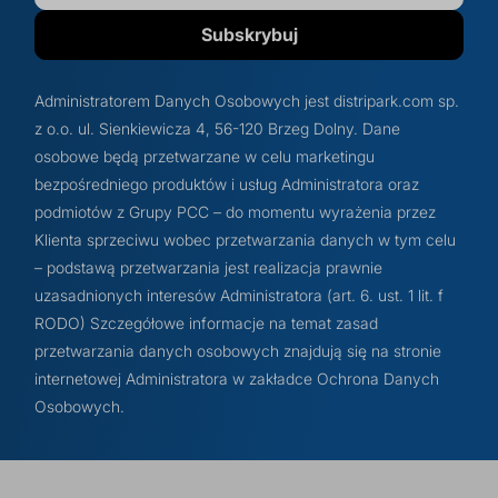
Subskrybuj
Administratorem Danych Osobowych jest distripark.com sp.
z o.o. ul. Sienkiewicza 4, 56-120 Brzeg Dolny. Dane
osobowe będą przetwarzane w celu marketingu
bezpośredniego produktów i usług Administratora oraz
podmiotów z Grupy PCC – do momentu wyrażenia przez
Klienta sprzeciwu wobec przetwarzania danych w tym celu
– podstawą przetwarzania jest realizacja prawnie
uzasadnionych interesów Administratora (art. 6. ust. 1 lit. f
RODO) Szczegółowe informacje na temat zasad
przetwarzania danych osobowych znajdują się na stronie
internetowej Administratora w zakładce Ochrona Danych
Osobowych.