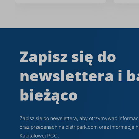
Zapisz się do
newslettera i b
bieżąco
Zapisz się do newslettera, aby otrzymywać informa
oraz przecenach na distripark.com oraz informacje
Kapitałowej PCC.