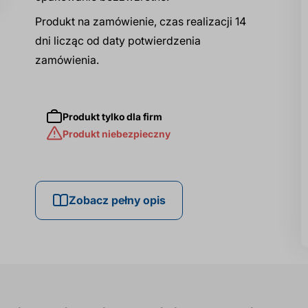
Produkt na zamówienie, czas realizacji 14
dni licząc od daty potwierdzenia
zamówienia.
Produkt tylko dla firm
Produkt niebezpieczny
Zobacz pełny opis