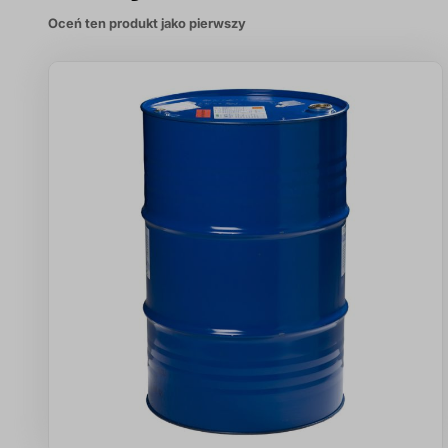
Oceń ten produkt jako pierwszy