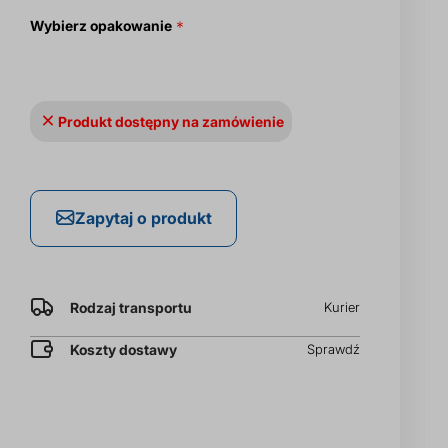
Wybierz opakowanie
Produkt dostępny na zamówienie
Zapytaj o produkt
Rodzaj transportu
Kurier
Koszty dostawy
Sprawdź