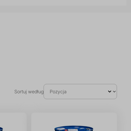
Sortuj według