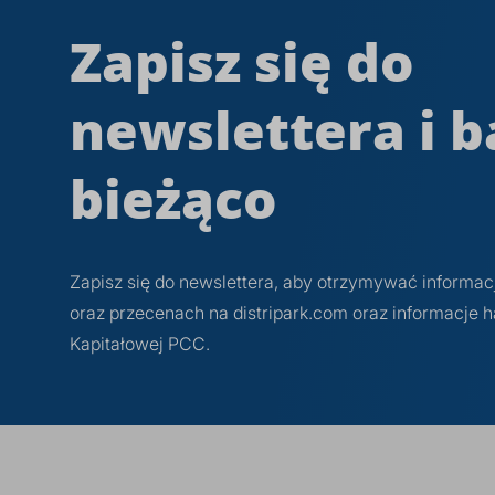
Zapisz się do
newslettera i b
bieżąco
Zapisz się do newslettera, aby otrzymywać informa
oraz przecenach na distripark.com oraz informacje
Kapitałowej PCC.