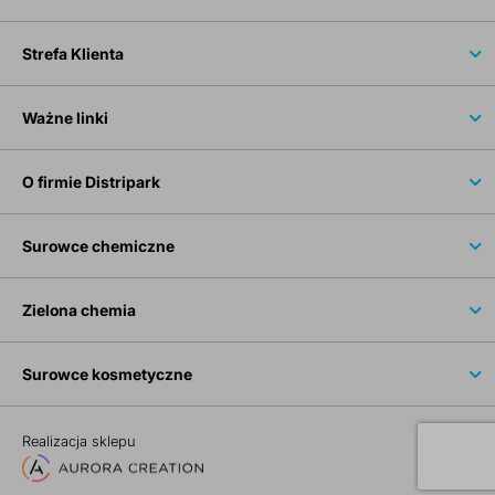
Strefa Klienta
Ważne linki
O firmie Distripark
Surowce chemiczne
Zielona chemia
Surowce kosmetyczne
Realizacja sklepu