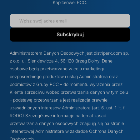
Kapitałowej PCC.
Subskrybuj
Administratorem Danych Osobowych jest distripark.com sp.
z o.o. ul. Sienkiewicza 4, 56-120 Brzeg Dolny. Dane
osobowe będą przetwarzane w celu marketingu
bezpośredniego produktów i usług Administratora oraz
podmiotów z Grupy PCC – do momentu wyrażenia przez
Klienta sprzeciwu wobec przetwarzania danych w tym celu
– podstawą przetwarzania jest realizacja prawnie
uzasadnionych interesów Administratora (art. 6. ust. 1 lit. f
RODO) Szczegółowe informacje na temat zasad
przetwarzania danych osobowych znajdują się na stronie
internetowej Administratora w zakładce Ochrona Danych
Osobowych.