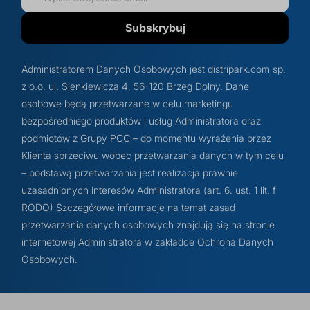
Subskrybuj
Administratorem Danych Osobowych jest distripark.com sp.
z o.o. ul. Sienkiewicza 4, 56-120 Brzeg Dolny. Dane
osobowe będą przetwarzane w celu marketingu
bezpośredniego produktów i usług Administratora oraz
podmiotów z Grupy PCC – do momentu wyrażenia przez
Klienta sprzeciwu wobec przetwarzania danych w tym celu
– podstawą przetwarzania jest realizacja prawnie
uzasadnionych interesów Administratora (art. 6. ust. 1 lit. f
RODO) Szczegółowe informacje na temat zasad
przetwarzania danych osobowych znajdują się na stronie
internetowej Administratora w zakładce Ochrona Danych
Osobowych.