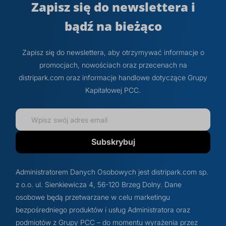
Zapisz się do newslettera i
bądź na bieżąco
Zapisz się do newslettera, aby otrzymywać informacje o
promocjach, nowościach oraz przecenach na
distripark.com oraz informacje handlowe dotyczące Grupy
Kapitałowej PCC.
Subskrybuj
Administratorem Danych Osobowych jest distripark.com sp.
z o.o. ul. Sienkiewicza 4, 56-120 Brzeg Dolny. Dane
osobowe będą przetwarzane w celu marketingu
bezpośredniego produktów i usług Administratora oraz
podmiotów z Grupy PCC – do momentu wyrażenia przez