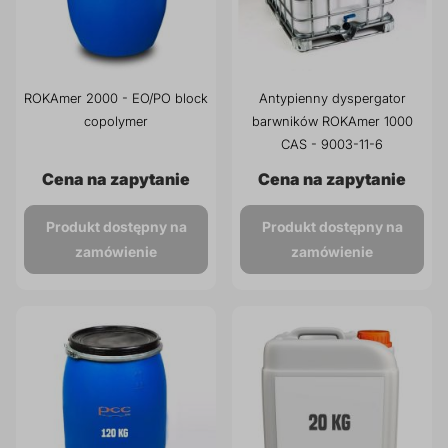
ROKAmer 2000 - EO/PO block
Antypienny dyspergator
copolymer
barwników ROKAmer 1000
CAS - 9003-11-6
Cena na zapytanie
Cena na zapytanie
Produkt dostępny na
Produkt dostępny na
zamówienie
zamówienie