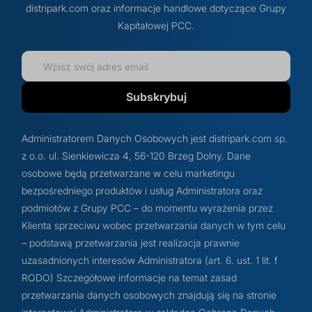
distripark.com oraz informacje handlowe dotyczące Grupy
Kapitałowej PCC.
Subskrybuj
Administratorem Danych Osobowych jest distripark.com sp.
z o.o. ul. Sienkiewicza 4, 56-120 Brzeg Dolny. Dane
osobowe będą przetwarzane w celu marketingu
bezpośredniego produktów i usług Administratora oraz
podmiotów z Grupy PCC – do momentu wyrażenia przez
Klienta sprzeciwu wobec przetwarzania danych w tym celu
– podstawą przetwarzania jest realizacja prawnie
uzasadnionych interesów Administratora (art. 6. ust. 1 lit. f
RODO) Szczegółowe informacje na temat zasad
przetwarzania danych osobowych znajdują się na stronie