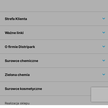
Strefa Klienta
Ważne linki
O firmie Distripark
Surowce chemiczne
Zielona chemia
Surowce kosmetyczne
Realizacja sklepu