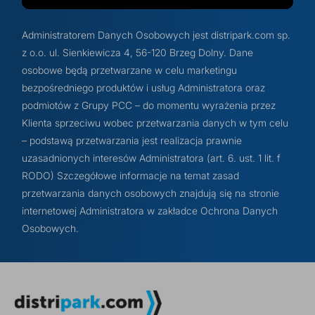
Administratorem Danych Osobowych jest distripark.com sp.
z o.o. ul. Sienkiewicza 4, 56-120 Brzeg Dolny. Dane
osobowe będą przetwarzane w celu marketingu
bezpośredniego produktów i usług Administratora oraz
podmiotów z Grupy PCC – do momentu wyrażenia przez
Klienta sprzeciwu wobec przetwarzania danych w tym celu
– podstawą przetwarzania jest realizacja prawnie
uzasadnionych interesów Administratora (art. 6. ust. 1 lit. f
RODO) Szczegółowe informacje na temat zasad
przetwarzania danych osobowych znajdują się na stronie
internetowej Administratora w zakładce Ochrona Danych
Osobowych.