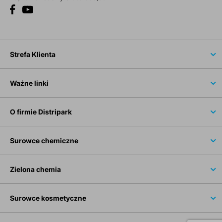
Strefa Klienta
Ważne linki
O firmie Distripark
Surowce chemiczne
Zielona chemia
Surowce kosmetyczne