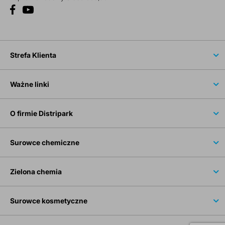
Strefa Klienta
Ważne linki
O firmie Distripark
Surowce chemiczne
Zielona chemia
Surowce kosmetyczne